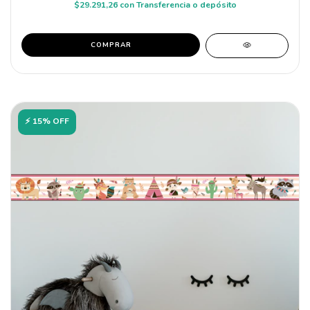
$29.291,26
con
Transferencia o depósito
COMPRAR
⚡ 15% OFF