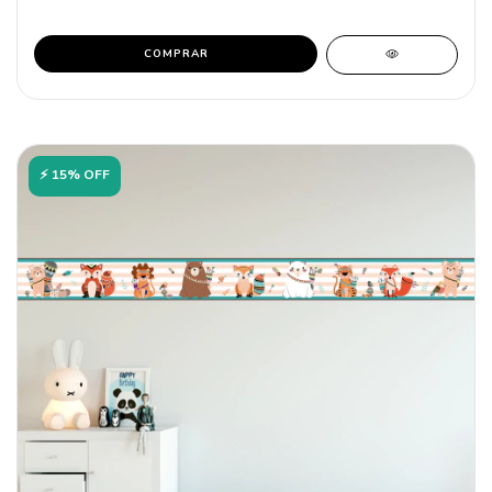
COMPRAR
⚡ 15% OFF