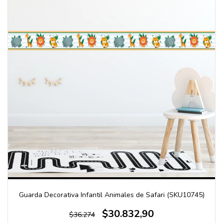
Guarda Decorativa Infantil Animales de Safari (SKU10745)
$30.832,90
$36.274