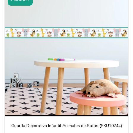
Guarda Decorativa Infantil Animales de Safari (SKU10744)